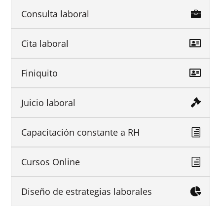
Consulta laboral
Cita laboral
Finiquito
Juicio laboral
Capacitación constante a RH
Cursos Online
Diseño de estrategias laborales