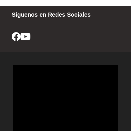
Síguenos en Redes Sociales