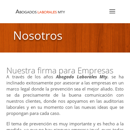
Nosotros
Nuestra firma para Empresas
A través de los años
Abogado Laborales Mty.
se ha
inclinado exitosamente por asesorar a las empresas en un
marco legal donde la prevención sea el mejor aliado. Esto
se da precisamente de la buena comunicación con
nuestros clientes, donde nos apoyamos en las auditorias
laborales y en su momento con las nuevas ideas que se
propongan para cada caso.
El tema de prevención es muy importante y es hecho a la
medida, ya que no hay ninguna empresa igual, pues todas