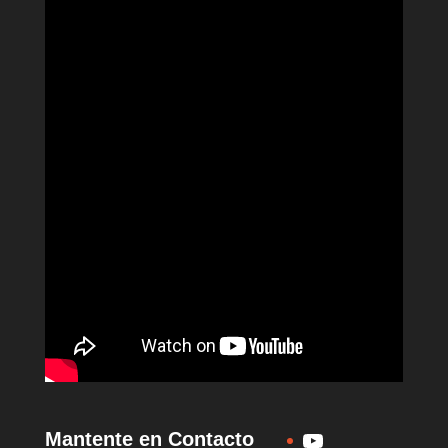
YouTube
Mantente en Contacto