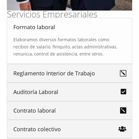
Servicios Empresariales
Formato laboral
Elaboramos diversos formatos laborales como
recibos de salario, finiquito, actas administrativas,
renuncia, control de asistencia, entre otros.
Reglamento Interior de Trabajo
Auditoría Laboral
Contrato laboral
Contrato colectivo