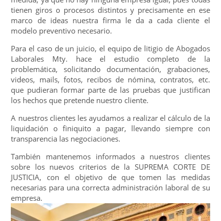
tienen giros o procesos distintos y precisamente en ese
marco de ideas nuestra firma le da a cada cliente el
modelo preventivo necesario.
Para el caso de un juicio, el equipo de litigio de Abogados
Laborales Mty. hace el estudio completo de la
problemática, solicitando documentación, grabaciones,
videos, mails, fotos, recibos de nómina, contratos, etc.
que pudieran formar parte de las pruebas que justifican
los hechos que pretende nuestro cliente.
A nuestros clientes les ayudamos a realizar el cálculo de la
liquidación o finiquito a pagar, llevando siempre con
transparencia las negociaciones.
También mantenemos informados a nuestros clientes
sobre los nuevos criterios de la SUPREMA CORTE DE
JUSTICIA, con el objetivo de que tomen las medidas
necesarias para una correcta administración laboral de su
empresa.