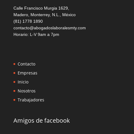
Calle Francisco Murgia 1629,
Madero, Monterrey, N.L., México
(81) 1778 1890
contacto@abogadoslaboralesmty.com
Horario: L-V 9am a 7pm
Contacto
Empresas
Inicio
Nosotros
Trabajadores
Amigos de facebook